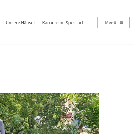
Unsere Häuser
Karriere im Spessart
Menü