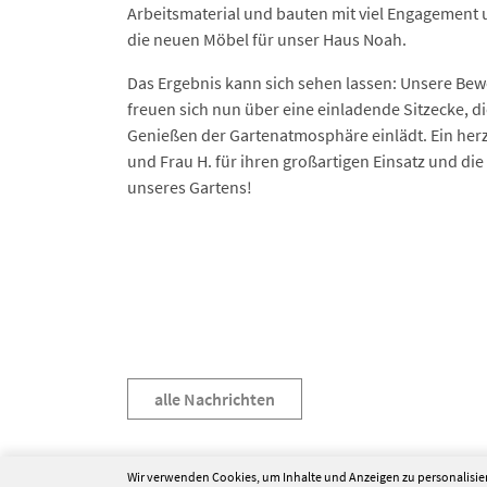
Arbeitsmaterial und bauten mit viel Engagement
die neuen Möbel für unser Haus Noah.
Das Ergebnis kann sich sehen lassen: Unsere B
freuen sich nun über eine einladende Sitzecke, 
Genießen der Gartenatmosphäre einlädt. Ein herz
und Frau H. für ihren großartigen Einsatz und d
unseres Gartens!
alle Nachrichten
Wir verwenden Cookies, um Inhalte und Anzeigen zu personalisier