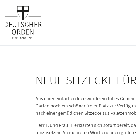
NEUE SITZECKE FÜ
Aus einer einfachen Idee wurde ein tolles Gemei
Garten noch ein schöner freier Platz zur Verfügu
nach einer gemütlichen Sitzecke aus Palettenmöb
Herr T. und Frau H. erklärten sich sofort bereit, da
umzusetzen. An mehreren Wochenenden griffen 