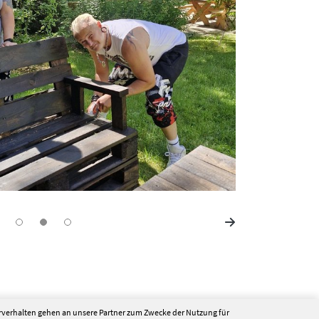
erverhalten gehen an unsere Partner zum Zwecke der Nutzung für