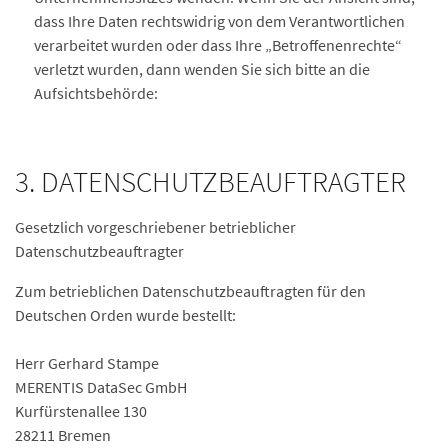
dass Ihre Daten rechtswidrig von dem Verantwortlichen
verarbeitet wurden oder dass Ihre „Betroffenenrechte“
verletzt wurden, dann wenden Sie sich bitte an die
Aufsichtsbehörde:
3. DATENSCHUTZBEAUFTRAGTER
Gesetzlich vorgeschriebener betrieblicher
Datenschutzbeauftragter
Zum betrieblichen Datenschutzbeauftragten für den
Deutschen Orden wurde bestellt:
Herr Gerhard Stampe
MERENTIS DataSec GmbH
Kurfürstenallee 130
28211 Bremen