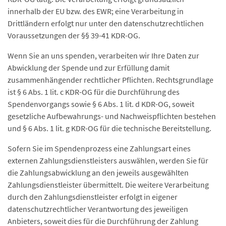
innerhalb der EU bzw. des EWR; eine Verarbeitung in
Drittländern erfolgt nur unter den datenschutzrechtlichen
Voraussetzungen der §§ 39-41 KDR-OG.
Wenn Sie an uns spenden, verarbeiten wir Ihre Daten zur
Abwicklung der Spende und zur Erfüllung damit
zusammenhängender rechtlicher Pflichten. Rechtsgrundlage
ist § 6 Abs. 1 lit. c KDR-OG für die Durchführung des
Spendenvorgangs sowie § 6 Abs. 1 lit. d KDR-OG, soweit
gesetzliche Aufbewahrungs- und Nachweispflichten bestehen
und § 6 Abs. 1 lit. g KDR-OG für die technische Bereitstellung.
Sofern Sie im Spendenprozess eine Zahlungsart eines
externen Zahlungsdienstleisters auswählen, werden Sie für
die Zahlungsabwicklung an den jeweils ausgewählten
Zahlungsdienstleister übermittelt. Die weitere Verarbeitung
durch den Zahlungsdienstleister erfolgt in eigener
datenschutzrechtlicher Verantwortung des jeweiligen
Anbieters, soweit dies für die Durchführung der Zahlung