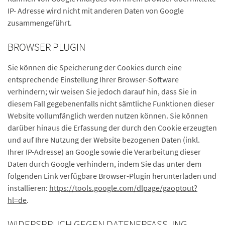
IP- Adresse wird nicht mit anderen Daten von Google
zusammengeführt.
BROWSER PLUGIN
Sie können die Speicherung der Cookies durch eine
entsprechende Einstellung Ihrer Browser-Software
verhindern; wir weisen Sie jedoch darauf hin, dass Sie in
diesem Fall gegebenenfalls nicht sämtliche Funktionen dieser
Website vollumfänglich werden nutzen können. Sie können
darüber hinaus die Erfassung der durch den Cookie erzeugten
und auf Ihre Nutzung der Website bezogenen Daten (inkl.
Ihrer IP-Adresse) an Google sowie die Verarbeitung dieser
Daten durch Google verhindern, indem Sie das unter dem
folgenden Link verfügbare Browser-Plugin herunterladen und
installieren:
https://tools.google.com/dlpage/gaoptout?
hl=de
.
WIDERSPRUCH GEGEN DATENERFASSUNG