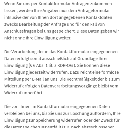
Wenn Sie uns per Kontaktformular Anfragen zukommen
lassen, werden Ihre Angaben aus dem Anfrageformular
inklusive der von Ihnen dort angegebenen Kontaktdaten
zwecks Bearbeitung der Anfrage und für den Fall von
Anschlussfragen bei uns gespeichert. Diese Daten geben wir
nicht ohne Ihre Einwilligung weiter.
Die Verarbeitung der in das Kontaktformular eingegebenen
Daten erfolgt somit ausschließlich auf Grundlage Ihrer
Einwilligung (§ 6 Abs. 1 lit. a KDR-OG ). Sie können diese
Einwilligung jederzeit widerrufen. Dazu reicht eine formlose
Mitteilung per E-Mail an uns. Die Rechtmäßigkeit der bis zum
Widerruf erfolgten Datenverarbeitungsvorgänge bleibt vom
Widerruf unberührt.
Die von Ihnen im Kontaktformular eingegebenen Daten
verbleiben bei uns, bis Sie uns zur Löschung auffordern, Ihre
Einwilligung zur Speicherung widerrufen oder der Zweck für
die Datenspeicherung entfällt (z.B. nach abgeschlossener