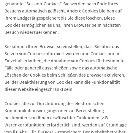
genannte “Session-Cookies”. Sie werden nach Ende Ihres
Besuchs automatisch gelöscht. Andere Cookies bleiben auf
Ihrem Endgerät gespeichert bis Sie diese löschen. Diese
Cookies ermöglichen es uns, Ihren Browser beim nächsten
Besuch wiederzuerkennen.
Sie können Ihren Browser so einstellen, dass Sie über das
Setzen von Cookies informiert werden und Cookies nur im
Einzelfall erlauben, die Annahme von Cookies für bestimmte
Fälle oder generell ausschließen sowie das automatische
Löschen der Cookies beim Schließen des Browser aktivieren.
Bei der Deaktivierung von Cookies kann die Funktionalität
dieser Website eingeschränkt sein.
Cookies, die zur Durchführung des elektronischen
Kommunikationsvorgangs oder zur Bereitstellung
bestimmter, von Ihnen erwünschter Funktionen (z.B.
Warenkorbfunktion) erforderlich sind, werden auf Grundlage
von § 6 Abs. 1 lit. f KDR-OG gespeichert. Der Websitebetreiber