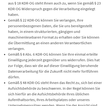
aus § 18 KDR-OG steht Ihnen auch zu, wenn Sie gemäß § 23
KDR-OG Widerspruch gegen die Verarbeitung eingelegt
haben.
Gemäß § 22 KDR-OG können Sie verlangen, Ihre
personenbezogenen Daten, die Sie uns bereitgestellt
haben, in einem strukturierten, gängigen und
maschinenlesebaren Format zu erhalten oder Sie können
die Übermittlung an einen anderen Verantwortlichen
verlangen.
Gemäß § 8 Abs. 6 KDR-OG können Sie Ihre einmal erteilte
Einwilligung jederzeit gegenüber uns widerrufen. Dies hat
zur Folge, dass wir die auf dieser Einwilligung beruhende
Datenverarbeitung für die Zukunft nicht mehr fortführen
dürfen.
Gemäß § 48 KDR-OG steht Ihnen das Recht zu, sich bei einer
Aufsichtsbehörde zu beschweren. In der Regel können Sie
sich hierfür an die Aufsichtsbehörde Ihres üblichen
Aufenthaltsortes, Ihres Arbeitsplatzes oder unseres
Unternehmenssitzes wenden. Wenn Sie der Ansicht sind,