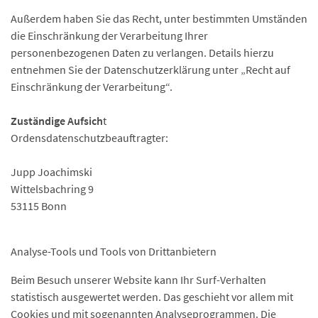
Außerdem haben Sie das Recht, unter bestimmten Umständen
die Einschränkung der Verarbeitung Ihrer
personenbezogenen Daten zu verlangen. Details hierzu
entnehmen Sie der Datenschutzerklärung unter „Recht auf
Einschränkung der Verarbeitung“.
Zuständige Aufsich
t
Ordensdatenschutzbeauftragter:
Jupp Joachimski
Wittelsbachring 9
53115 Bonn
Analyse-Tools und Tools von Drittanbietern
Beim Besuch unserer Website kann Ihr Surf-Verhalten
statistisch ausgewertet werden. Das geschieht vor allem mit
Cookies und mit sogenannten Analyseprogrammen. Die