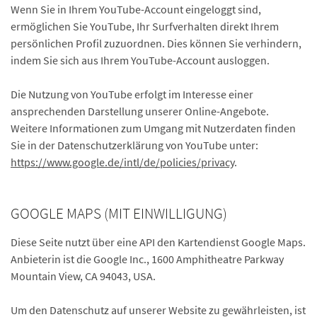
Wenn Sie in Ihrem YouTube-Account eingeloggt sind,
ermöglichen Sie YouTube, Ihr Surfverhalten direkt Ihrem
persönlichen Profil zuzuordnen. Dies können Sie verhindern,
indem Sie sich aus Ihrem YouTube-Account ausloggen.
Die Nutzung von YouTube erfolgt im Interesse einer
ansprechenden Darstellung unserer Online-Angebote.
Weitere Informationen zum Umgang mit Nutzerdaten finden
Sie in der Datenschutzerklärung von YouTube unter:
https://www.google.de/intl/de/policies/privacy
.
GOOGLE MAPS (MIT EINWILLIGUNG)
Diese Seite nutzt über eine API den Kartendienst Google Maps.
Anbieterin ist die Google Inc., 1600 Amphitheatre Parkway
Mountain View, CA 94043, USA.
Um den Datenschutz auf unserer Website zu gewährleisten, ist