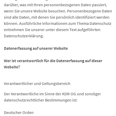
darüber, was mit Ihren personenbezogenen Daten passiert,
wenn Sie unsere Website besuchen. Personenbezogene Daten
sind alle Daten, mit denen Sie persönlich identifiziert werden
können. Ausführliche Informationen zum Thema Datenschutz
entnehmen Sie unserer unter diesem Text aufgeführten
Datenschutzerklärung.
Datenerfassung auf unserer Website
Wer ist verantwortlich für die Datenerfassung auf dieser
Website?
Verantwortlicher und Geltungsbereich
Der Verantwortliche im Sinne der KDR-OG und sonstiger
datenschutzrechtlicher Bestimmungen ist:
Deutscher Orden