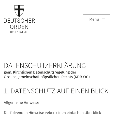
Menü
DATENSCHUTZERKLÄRUNG
gem. Kirchlichen Datenschutzregelung der
Ordensgemeinschaft päpstlichen Rechts (KDR-OG)
1. DATENSCHUTZ AUF EINEN BLICK
Allgemeine Hinweise
Die folgenden Hinweise geben einen einfachen Überblick