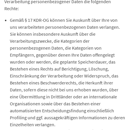
Verarbeitung personenbezogener Daten die folgenden
Rechte:
Gemäß § 17 KDR-OG können Sie Auskunft über Ihre von
uns verarbeiteten personenbezogenen Daten verlangen.
Sie können insbesondere Auskunft über die
Verarbeitungszwecke, die Kategorien der
personenbezogenen Daten, die Kategorien von
Empfängern, gegenüber denen Ihre Daten offengelegt
wurden oder werden, die geplante Speicherdauer, das
Bestehen eines Rechts auf Berichtigung, Löschung,
Einschränkung der Verarbeitung oder Widerspruch, das
Bestehen eines Beschwerderechts, die Herkunft ihrer
Daten, sofern diese nicht bei uns erhoben wurden, über
eine Übermittlung in Drittländer oder an internationale
Organisationen sowie über das Bestehen einer
automatisierten Entscheidungsfindung einschließlich
Profiling und ggf. aussagekräftigen Informationen zu deren
Einzelheiten verlangen.