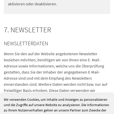
aktivieren oder deaktivieren.
7. NEWSLETTER
NEWSLETTERDATEN
Wenn Sie den auf der Website angebotenen Newsletter
beziehen möchten, benötigen wir von Ihnen eine E- Mail-
Adresse sowie Informationen, welche uns die Überprüfung
gestatten, dass Sie der Inhaber der angegebenen E-Mail-
Adresse sind und mit dem Empfang des Newsletters
einverstanden sind. Weitere Daten werden nicht bzw. nur auf
freiwilliger Basis erhoben. Diese Daten verwenden wir
ausschließlich für den Versand der angeforderten
Wir verwenden Cookies, um Inhalte und Anzeigen zu personalisieren
Informationen und geben diese nicht an Dritte weiter.
und die Zugriffe auf unsere Website zu analysieren. Die Informationen
zu Ihrem Nutzerverhalten gehen an unsere Partner zum Zwecke der