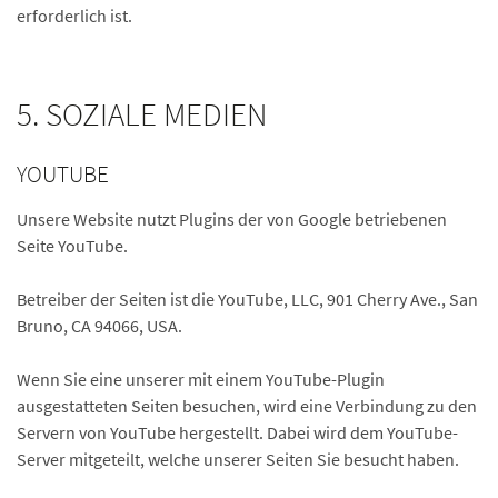
erforderlich ist.
5. SOZIALE MEDIEN
YOUTUBE
Unsere Website nutzt Plugins der von Google betriebenen
Seite YouTube.
Betreiber der Seiten ist die YouTube, LLC, 901 Cherry Ave., San
Bruno, CA 94066, USA.
Wenn Sie eine unserer mit einem YouTube-Plugin
ausgestatteten Seiten besuchen, wird eine Verbindung zu den
Servern von YouTube hergestellt. Dabei wird dem YouTube-
Server mitgeteilt, welche unserer Seiten Sie besucht haben.