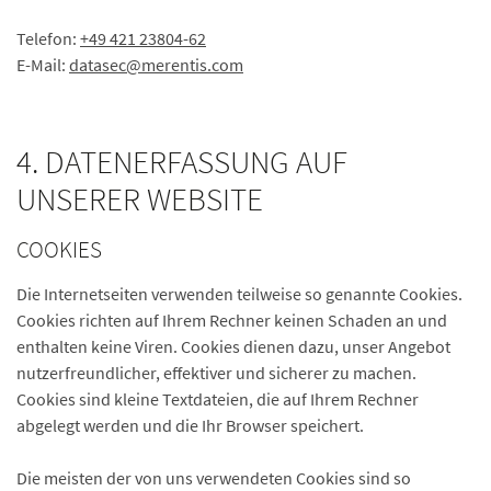
Telefon:
+49 421 23804-62
E-Mail:
datasec
@merentis.
com
4. DATENERFASSUNG AUF
UNSERER WEBSITE
COOKIES
Die Internetseiten verwenden teilweise so genannte Cookies.
Cookies richten auf Ihrem Rechner keinen Schaden an und
enthalten keine Viren. Cookies dienen dazu, unser Angebot
nutzerfreundlicher, effektiver und sicherer zu machen.
Cookies sind kleine Textdateien, die auf Ihrem Rechner
abgelegt werden und die Ihr Browser speichert.
Die meisten der von uns verwendeten Cookies sind so