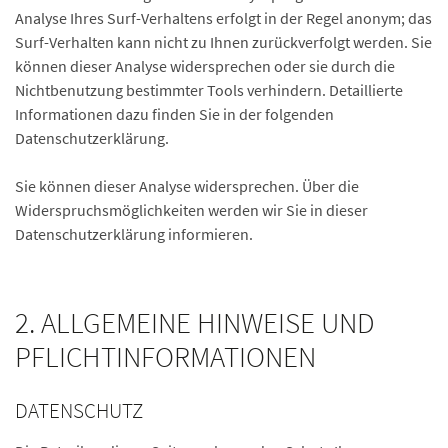
Analyse Ihres Surf-Verhaltens erfolgt in der Regel anonym; das
Surf-Verhalten kann nicht zu Ihnen zurückverfolgt werden. Sie
können dieser Analyse widersprechen oder sie durch die
Nichtbenutzung bestimmter Tools verhindern. Detaillierte
Informationen dazu finden Sie in der folgenden
Datenschutzerklärung.
Sie können dieser Analyse widersprechen. Über die
Widerspruchsmöglichkeiten werden wir Sie in dieser
Datenschutzerklärung informieren.
2. ALLGEMEINE HINWEISE UND
PFLICHTINFORMATIONEN
DATENSCHUTZ