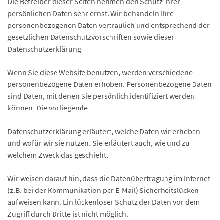
Die Betreiber dieser Seiten nehmen den Schutz Ihrer
persönlichen Daten sehr ernst. Wir behandeln Ihre
personenbezogenen Daten vertraulich und entsprechend der
gesetzlichen Datenschutzvorschriften sowie dieser
Datenschutzerklärung.
Wenn Sie diese Website benutzen, werden verschiedene
personenbezogene Daten erhoben. Personenbezogene Daten
sind Daten, mit denen Sie persönlich identifiziert werden
können. Die vorliegende
Datenschutzerklärung erläutert, welche Daten wir erheben
und wofür wir sie nutzen. Sie erläutert auch, wie und zu
welchem Zweck das geschieht.
Wir weisen darauf hin, dass die Datenübertragung im Internet
(z.B. bei der Kommunikation per E-Mail) Sicherheitslücken
aufweisen kann. Ein lückenloser Schutz der Daten vor dem
Zugriff durch Dritte ist nicht möglich.