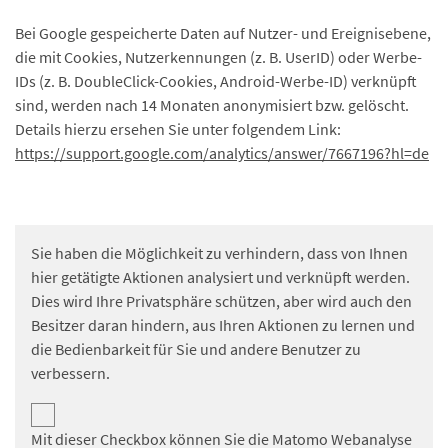
Bei Google gespeicherte Daten auf Nutzer- und Ereignisebene,
die mit Cookies, Nutzerkennungen (z. B. UserID) oder Werbe-
IDs (z. B. DoubleClick-Cookies, Android-Werbe-ID) verknüpft
sind, werden nach 14 Monaten anonymisiert bzw. gelöscht.
Details hierzu ersehen Sie unter folgendem Link:
https://support.google.com/analytics/answer/7667196?hl=de
Sie haben die Möglichkeit zu verhindern, dass von Ihnen
hier getätigte Aktionen analysiert und verknüpft werden.
Dies wird Ihre Privatsphäre schützen, aber wird auch den
Besitzer daran hindern, aus Ihren Aktionen zu lernen und
die Bedienbarkeit für Sie und andere Benutzer zu
verbessern.
Mit dieser Checkbox können Sie die Matomo Webanalyse