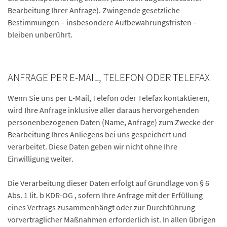
Bearbeitung Ihrer Anfrage). Zwingende gesetzliche
Bestimmungen – insbesondere Aufbewahrungsfristen –
bleiben unberührt.
ANFRAGE PER E-MAIL, TELEFON ODER TELEFAX
Wenn Sie uns per E-Mail, Telefon oder Telefax kontaktieren,
wird Ihre Anfrage inklusive aller daraus hervorgehenden
personenbezogenen Daten (Name, Anfrage) zum Zwecke der
Bearbeitung Ihres Anliegens bei uns gespeichert und
verarbeitet. Diese Daten geben wir nicht ohne Ihre
Einwilligung weiter.
Die Verarbeitung dieser Daten erfolgt auf Grundlage von § 6
Abs. 1 lit. b KDR-OG , sofern Ihre Anfrage mit der Erfüllung
eines Vertrags zusammenhängt oder zur Durchführung
vorvertraglicher Maßnahmen erforderlich ist. In allen übrigen