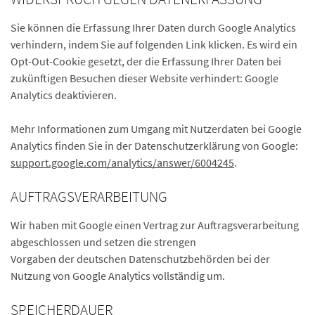
Sie können die Erfassung Ihrer Daten durch Google Analytics
verhindern, indem Sie auf folgenden Link klicken. Es wird ein
Opt-Out-Cookie gesetzt, der die Erfassung Ihrer Daten bei
zukünftigen Besuchen dieser Website verhindert: Google
Analytics deaktivieren.
Mehr Informationen zum Umgang mit Nutzerdaten bei Google
Analytics finden Sie in der Datenschutzerklärung von Google:
support.google.com/analytics/answer/6004245
.
AUFTRAGSVERARBEITUNG
Wir haben mit Google einen Vertrag zur Auftragsverarbeitung
abgeschlossen und setzen die strengen
Vorgaben der deutschen Datenschutzbehörden bei der
Nutzung von Google Analytics vollständig um.
SPEICHERDAUER