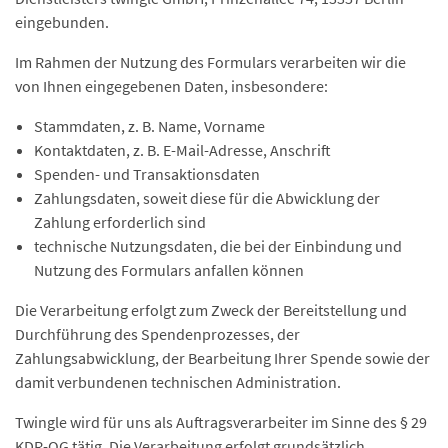
eingebunden.
Im Rahmen der Nutzung des Formulars verarbeiten wir die
von Ihnen eingegebenen Daten, insbesondere:
Stammdaten, z. B. Name, Vorname
Kontaktdaten, z. B. E-Mail-Adresse, Anschrift
Spenden- und Transaktionsdaten
Zahlungsdaten, soweit diese für die Abwicklung der
Zahlung erforderlich sind
technische Nutzungsdaten, die bei der Einbindung und
Nutzung des Formulars anfallen können
Die Verarbeitung erfolgt zum Zweck der Bereitstellung und
Durchführung des Spendenprozesses, der
Zahlungsabwicklung, der Bearbeitung Ihrer Spende sowie der
damit verbundenen technischen Administration.
Twingle wird für uns als Auftragsverarbeiter im Sinne des § 29
KDR-OG tätig. Die Verarbeitung erfolgt grundsätzlich