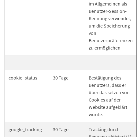
im Allgemeinen als
Benutzer-Session-
Kennung verwendet,
um die Speicherung
von
Benutzerpräferenzen
zu ermöglichen
cookie_status
30 Tage
Bestätigung des
Benutzers, dass er
über das setzen von
Cookies auf der
Website aufgeklärt
wurde.
google_tracking
30 Tage
Tracking durch
Benutzer aktiviert (1)