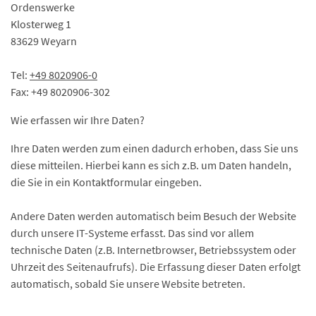
Ordenswerke
Klosterweg 1
83629 Weyarn
Tel:
+49 8020906-0
Fax: +49 8020906-302
Wie erfassen wir Ihre Daten?
Ihre Daten werden zum einen dadurch erhoben, dass Sie uns
diese mitteilen. Hierbei kann es sich z.B. um Daten handeln,
die Sie in ein Kontaktformular eingeben.
Andere Daten werden automatisch beim Besuch der Website
durch unsere IT-Systeme erfasst. Das sind vor allem
technische Daten (z.B. Internetbrowser, Betriebssystem oder
Uhrzeit des Seitenaufrufs). Die Erfassung dieser Daten erfolgt
automatisch, sobald Sie unsere Website betreten.