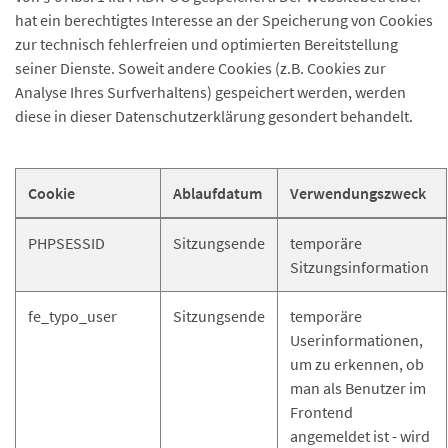
hat ein berechtigtes Interesse an der Speicherung von Cookies
zur technisch fehlerfreien und optimierten Bereitstellung
seiner Dienste. Soweit andere Cookies (z.B. Cookies zur
Analyse Ihres Surfverhaltens) gespeichert werden, werden
diese in dieser Datenschutzerklärung gesondert behandelt.
Cookie
Ablaufdatum
Verwendungszweck
PHPSESSID
Sitzungsende
temporäre
Sitzungsinformation
fe_typo_user
Sitzungsende
temporäre
Userinformationen,
um zu erkennen, ob
man als Benutzer im
Frontend
angemeldet ist - wird