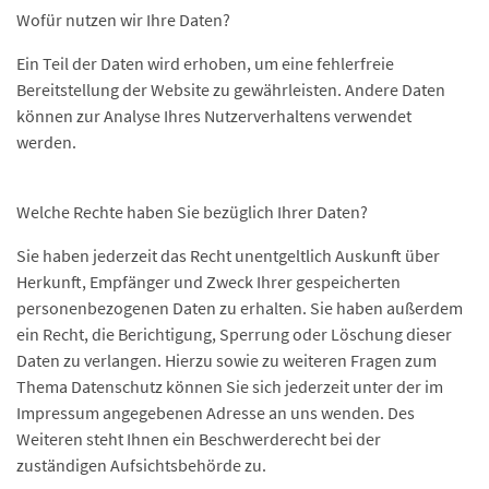
Wofür nutzen wir Ihre Daten?
Ein Teil der Daten wird erhoben, um eine fehlerfreie
Bereitstellung der Website zu gewährleisten. Andere Daten
können zur Analyse Ihres Nutzerverhaltens verwendet
werden.
Welche Rechte haben Sie bezüglich Ihrer Daten?
Sie haben jederzeit das Recht unentgeltlich Auskunft über
Herkunft, Empfänger und Zweck Ihrer gespeicherten
personenbezogenen Daten zu erhalten. Sie haben außerdem
ein Recht, die Berichtigung, Sperrung oder Löschung dieser
Daten zu verlangen. Hierzu sowie zu weiteren Fragen zum
Thema Datenschutz können Sie sich jederzeit unter der im
Impressum angegebenen Adresse an uns wenden. Des
Weiteren steht Ihnen ein Beschwerderecht bei der
zuständigen Aufsichtsbehörde zu.