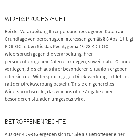
WIDERSPRUCHSRECHT
Bei der Verarbeitung Ihrer personenbezogenen Daten auf
Grundlage von berechtigten Interessen gemäß § 6 Abs. 1 lit. g)
KDR-OG haben Sie das Recht, gemäß § 23 KDR-OG
Widerspruch gegen die Verarbeitung Ihrer
personenbezogenen Daten einzulegen, soweit dafür Gründe
vorliegen, die sich aus Ihrer besonderen Situation ergeben
oder sich der Widerspruch gegen Direktwerbung richtet. Im
Fall der Direktwerbung besteht für Sie ein generelles
Widerspruchsrecht, das von uns ohne Angabe einer
besonderen Situation umgesetzt wird.
BETROFFENENRECHTE
Aus der KDR-OG ergeben sich für Sie als Betroffener einer