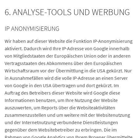
6. ANALYSE-TOOLS UND WERBUNG
IP ANONYMISIERUNG
Wir haben auf dieser Website die Funktion IP-Anonymisierung
aktiviert. Dadurch wird Ihre IP-Adresse von Google innerhalb
von Mitgliedstaaten der Europäischen Union oder in anderen
Vertragsstaaten des Abkommens über den Europäischen
Wirtschaftsraum vor der Übermittlung in die USA gekürzt. Nur
in Ausnahmefällen wird die volle IP-Adresse an einen Server
von Google in den USA übertragen und dort gekürzt. Im
Auftrag des Betreibers dieser Website wird Google diese
Informationen benutzen, um Ihre Nutzung der Website
auszuwerten, um Reports über die Websiteaktivitäten
zusammenzustellen und um weitere mit der Websitenutzung
und der Internetnutzung verbundene Dienstleistungen
gegenüber dem Websitebetreiber zu erbringen. Die im
Rahmen von Google Analytics von Ihrem Browser übermittelte