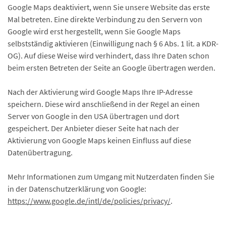
Google Maps deaktiviert, wenn Sie unsere Website das erste
Mal betreten. Eine direkte Verbindung zu den Servern von
Google wird erst hergestellt, wenn Sie Google Maps
selbstständig aktivieren (Einwilligung nach § 6 Abs. 1 lit. a KDR-
OG). Auf diese Weise wird verhindert, dass Ihre Daten schon
beim ersten Betreten der Seite an Google übertragen werden.
Nach der Aktivierung wird Google Maps Ihre IP-Adresse
speichern. Diese wird anschließend in der Regel an einen
Server von Google in den USA übertragen und dort
gespeichert. Der Anbieter dieser Seite hat nach der
Aktivierung von Google Maps keinen Einfluss auf diese
Datenübertragung.
Mehr Informationen zum Umgang mit Nutzerdaten finden Sie
in der Datenschutzerklärung von Google:
https://www.google.de/intl/de/policies/privacy/
.