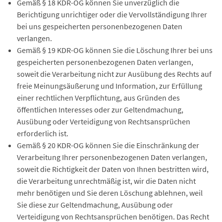
Gemäß § 18 KDR-OG können Sie unverzüglich die
Berichtigung unrichtiger oder die Vervollständigung Ihrer
bei uns gespeicherten personenbezogenen Daten
verlangen.
Gemäß § 19 KDR-OG können Sie die Löschung Ihrer bei uns
gespeicherten personenbezogenen Daten verlangen,
soweit die Verarbeitung nicht zur Ausübung des Rechts auf
freie Meinungsäußerung und Information, zur Erfüllung
einer rechtlichen Verpflichtung, aus Gründen des
öffentlichen Interesses oder zur Geltendmachung,
Ausübung oder Verteidigung von Rechtsansprüchen
erforderlich ist.
Gemäß § 20 KDR-OG können Sie die Einschränkung der
Verarbeitung Ihrer personenbezogenen Daten verlangen,
soweit die Richtigkeit der Daten von Ihnen bestritten wird,
die Verarbeitung unrechtmäßig ist, wir die Daten nicht
mehr benötigen und Sie deren Löschung ablehnen, weil
Sie diese zur Geltendmachung, Ausübung oder
Verteidigung von Rechtsansprüchen benötigen. Das Recht