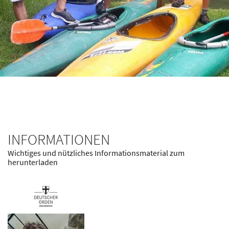
INFORMATIONEN
Wichtiges und nützliches Informationsmaterial zum
herunterladen