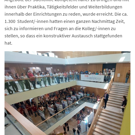
ihnen über Praktika, Tätigkeitsfelder und Weiterbildungen
innerhalb der Einrichtungen zu reden, wurde erreicht. Die ca.
1.300 Student/-innen hatten einen ganzen Nachmittag Zeit,
sich zu informieren und Fragen an die Kolleg/-innen zu
stellen, so dass ein konstruktiver Austausch stattgefunden
hat.