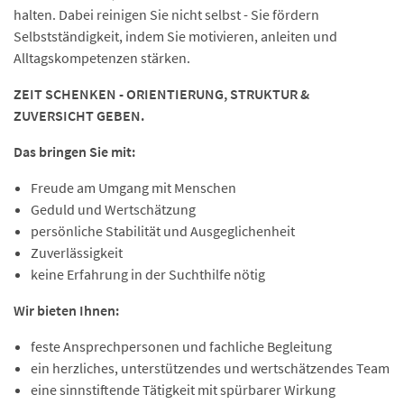
halten. Dabei reinigen Sie nicht selbst - Sie fördern
Selbstständigkeit, indem Sie motivieren, anleiten und
Alltagskompetenzen stärken.
ZEIT SCHENKEN - ORIENTIERUNG, STRUKTUR &
ZUVERSICHT GEBEN.
Das bringen Sie mit:
Freude am Umgang mit Menschen
Geduld und Wertschätzung
persönliche Stabilität und Ausgeglichenheit
Zuverlässigkeit
keine Erfahrung in der Suchthilfe nötig
Wir bieten Ihnen:
feste Ansprechpersonen und fachliche Begleitung
ein herzliches, unterstützendes und wertschätzendes Team
eine sinnstiftende Tätigkeit mit spürbarer Wirkung