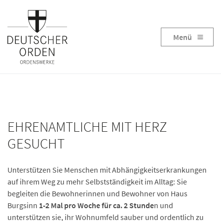
Menü
EHRENAMTLICHE MIT HERZ
GESUCHT
Unterstützen Sie Menschen mit Abhängigkeitserkrankungen
auf ihrem Weg zu mehr Selbstständigkeit im Alltag: Sie
begleiten die Bewohnerinnen und Bewohner von Haus
Burgsinn
1-2 Mal pro Woche für ca. 2 Stunde
n und
unterstützen sie, ihr Wohnumfeld sauber und ordentlich zu