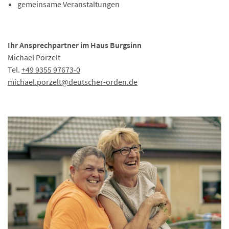
gemeinsame Veranstaltungen
Ihr Ansprechpartner im Haus Burgsinn
Michael Porzelt
Tel.
+49 9355 97673-0
michael.porzelt
@deutscher-orden.
de