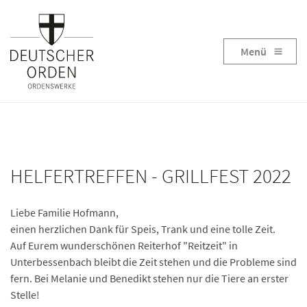
Menü
HELFERTREFFEN - GRILLFEST 2022
Liebe Familie Hofmann,
einen herzlichen Dank für Speis, Trank und eine tolle Zeit.
Auf Eurem wunderschönen Reiterhof "Reitzeit" in
Unterbessenbach bleibt die Zeit stehen und die Probleme sind
fern. Bei Melanie und Benedikt stehen nur die Tiere an erster
Stelle!